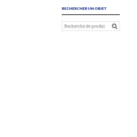
RECHERCHER UN OBJET