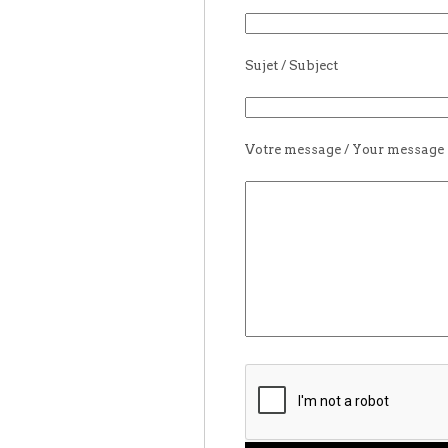
Sujet / Subject
Votre message / Your message