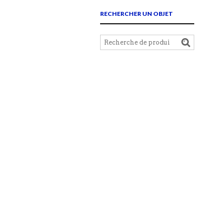
RECHERCHER UN OBJET