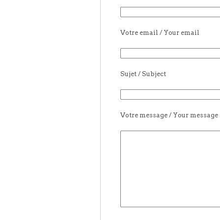
Votre email / Your email
Sujet / Subject
Votre message / Your message