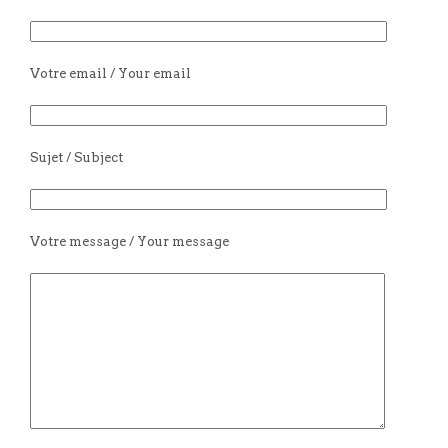
Votre email / Your email
Sujet / Subject
Votre message / Your message