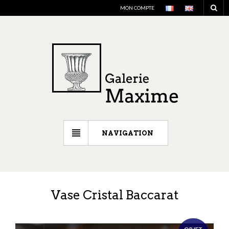
MON COMPTE
NAVIGATION
Vase Cristal Baccarat