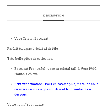
DESCRIPTION
Vase Cristal Baccarat
Parfait état, pas d’éclat ni de fêle.
Très belle pièce de collection !
Baccarat France, Joli vase en cristal taillé. Vers 1960.
Hauteur 25 cm.
Prix sur demande – Pour en savoir plus, merci de nous
envoyer un message en utilisant le formulaire ci-
dessous:
Votre nom / Your name