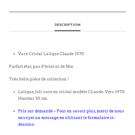
DESCRIPTION
Vase Cristal Lalique Claude 1970
Parfait état, pas d’éclat ni de fêle.
Très belle pièce de collection !
Lalique, Joli vase en cristal modèle CLaude. Vers 1970.
Hauteur 30 cm.
Prix sur demande – Pour en savoir plus, merci de nous
envoyer un message en utilisant le formulaire ci-
dessous: