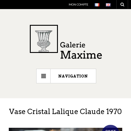
MON COMPTE
NAVIGATION
Vase Cristal Lalique Claude 1970