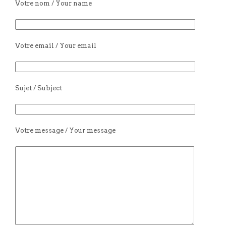
Votre nom / Your name
Votre email / Your email
Sujet / Subject
Votre message / Your message