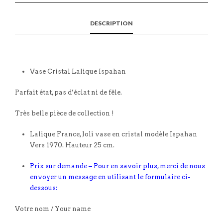
DESCRIPTION
Vase Cristal Lalique Ispahan
Parfait état, pas d’éclat ni de fêle.
Très belle pièce de collection !
Lalique France, Joli vase en cristal modèle Ispahan
Vers 1970. Hauteur 25 cm.
Prix sur demande – Pour en savoir plus, merci de nous
envoyer un message en utilisant le formulaire ci-
dessous:
Votre nom / Your name