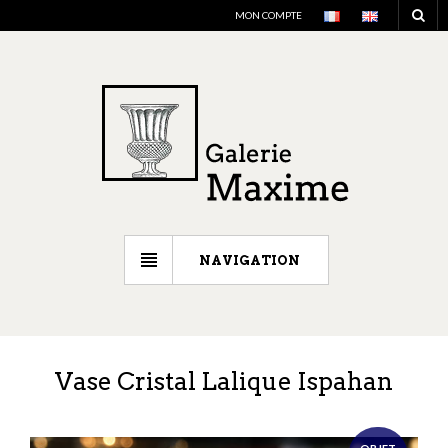
MON COMPTE
NAVIGATION
Vase Cristal Lalique Ispahan