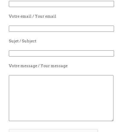
Votre email / Your email
Sujet / Subject
Votre message / Your message