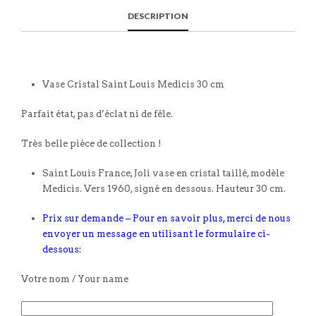
DESCRIPTION
Vase Cristal Saint Louis Medicis 30 cm
Parfait état, pas d’éclat ni de fêle.
Très belle pièce de collection !
Saint Louis France, Joli vase en cristal taillé, modèle
Medicis. Vers 1960, signé en dessous. Hauteur 30 cm.
Prix sur demande – Pour en savoir plus, merci de nous
envoyer un message en utilisant le formulaire ci-
dessous:
Votre nom / Your name