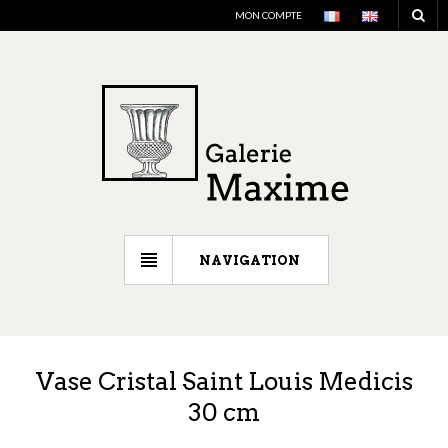
MON COMPTE
NAVIGATION
Vase Cristal Saint Louis Medicis
30 cm