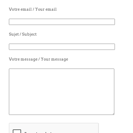
Votre email / Your email
Sujet / Subject
Votre message / Your message