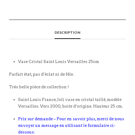
DESCRIPTION
Vase Cristal Saint Louis Versailles 25cm
Parfait état, pas d’éclat ni de fêle.
Très belle pièce de collection !
Saint Louis France, Joli vase en cristal taillé, modèle
Versailles. Vers 2000, boite d’origine. Hauteur 25 cm.
Prix sur demande – Pour en savoir plus, merci de nous
envoyer un message en utilisant le formulaire ci-
dessous: