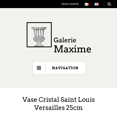
MON COMPTE
NAVIGATION
Vase Cristal Saint Louis
Versailles 25cm