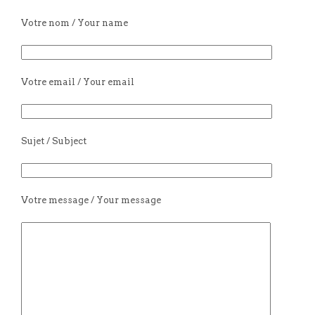
Votre nom / Your name
Votre email / Your email
Sujet / Subject
Votre message / Your message