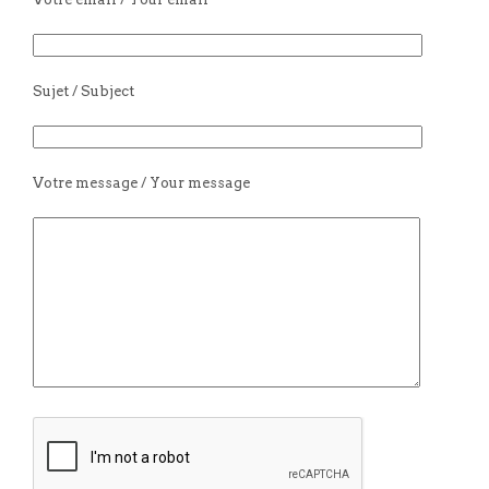
Sujet / Subject
Votre message / Your message