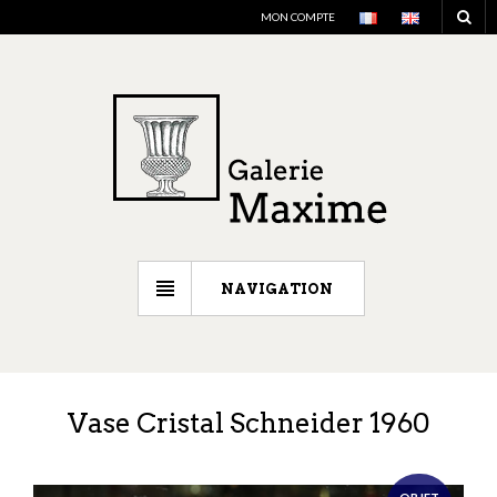
MON COMPTE
NAVIGATION
Vase Cristal Schneider 1960