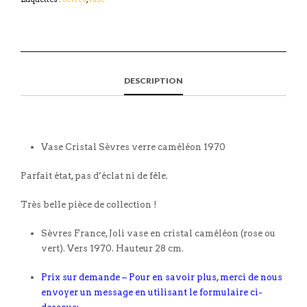
DESCRIPTION
Vase Cristal Sèvres verre caméléon 1970
Parfait état, pas d’éclat ni de fêle.
Très belle pièce de collection !
Sèvres France, Joli vase en cristal caméléon (rose ou
vert). Vers 1970. Hauteur 28 cm.
Prix sur demande – Pour en savoir plus, merci de nous
envoyer un message en utilisant le formulaire ci-