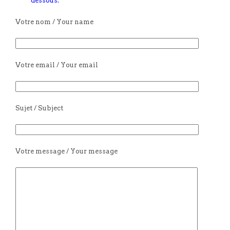
dessous:
Votre nom / Your name
Votre email / Your email
Sujet / Subject
Votre message / Your message