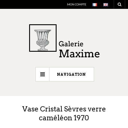
MON COMPTE
NAVIGATION
Vase Cristal Sèvres verre
caméléon 1970