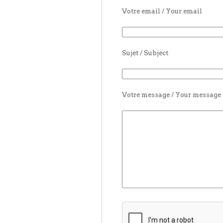
Votre email / Your email
Sujet / Subject
Votre message / Your message