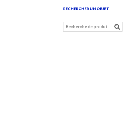
RECHERCHER UN OBJET