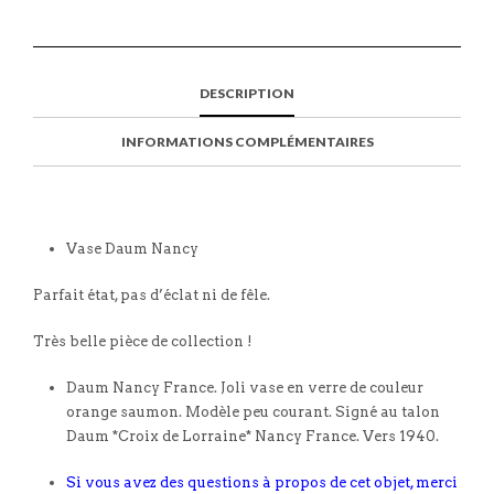
DESCRIPTION
INFORMATIONS COMPLÉMENTAIRES
Vase Daum Nancy
Parfait état, pas d’éclat ni de fêle.
Très belle pièce de collection !
Daum Nancy France. Joli vase en verre de couleur
orange saumon. Modèle peu courant. Signé au talon
Daum *Croix de Lorraine* Nancy France. Vers 1940.
Si vous avez des questions à propos de cet objet, merci