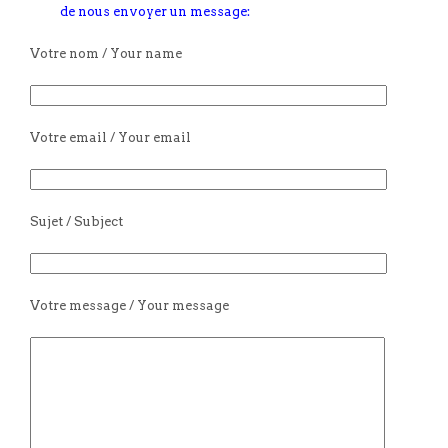
de nous envoyer un message:
Votre nom / Your name
Votre email / Your email
Sujet / Subject
Votre message / Your message