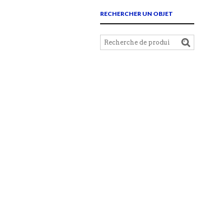
RECHERCHER UN OBJET