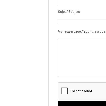
Sujet / Subject
Votre message / Your message