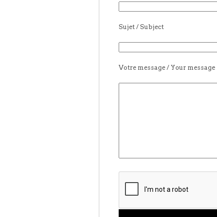
Sujet / Subject
Votre message / Your message