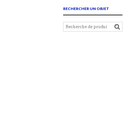
RECHERCHER UN OBJET