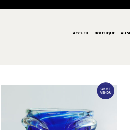
ACCUEIL
BOUTIQUE
AU S
OBJET
VENDU