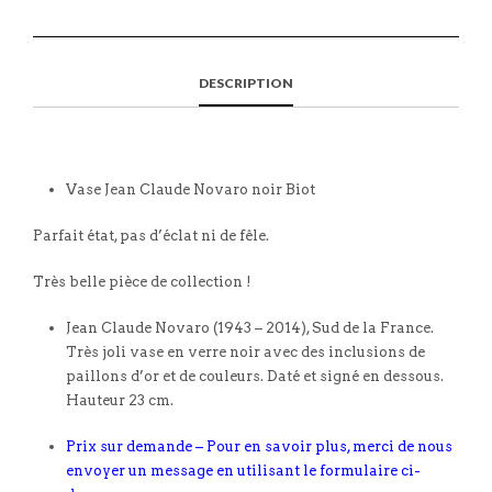
DESCRIPTION
Vase Jean Claude Novaro noir Biot
Parfait état, pas d’éclat ni de fêle.
Très belle pièce de collection !
Jean Claude Novaro (1943 – 2014), Sud de la France.
Très joli vase en verre noir avec des inclusions de
paillons d’or et de couleurs. Daté et signé en dessous.
Hauteur 23 cm.
Prix sur demande – Pour en savoir plus, merci de nous
envoyer un message en utilisant le formulaire ci-