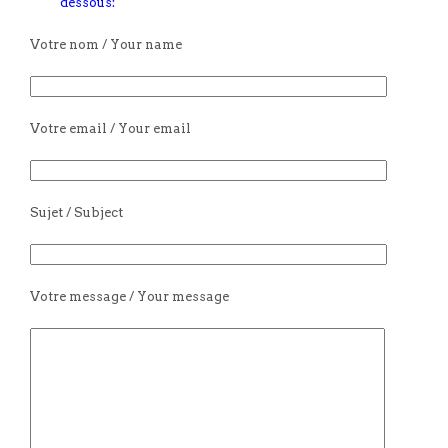
dessous:
Votre nom / Your name
Votre email / Your email
Sujet / Subject
Votre message / Your message