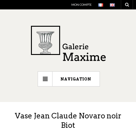
MON COMPTE
NAVIGATION
Vase Jean Claude Novaro noir
Biot