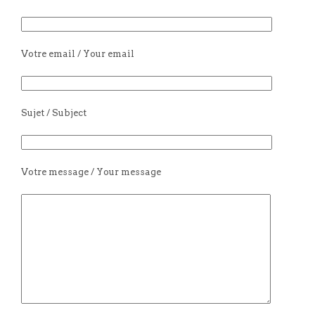
Votre email / Your email
Sujet / Subject
Votre message / Your message