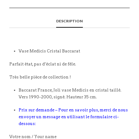
DESCRIPTION
Vase Medicis Cristal Baccarat
Parfait état, pas d’éclat ni de fêle.
Très belle pièce de collection !
Baccarat France, Joli vase Medicis en cristal taillé.
Vers 1990-2000, signé. Hauteur 35 cm.
Prix sur demande – Pour en savoir plus, merci de nous
envoyer un message en utilisant le formulaire ci-
dessous:
Votre nom / Your name