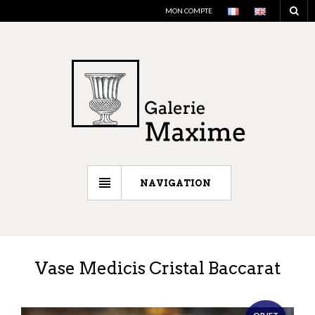
MON COMPTE
NAVIGATION
Vase Medicis Cristal Baccarat