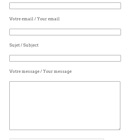
Votre email / Your email
Sujet / Subject
Votre message / Your message