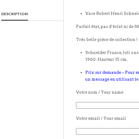
Vase Robert Henri Schnei
DESCRIPTION
Parfait état, pas d’éclat ni de fê
Très belle pièce de collection !
Schneider France, Joli vas
1960. Hauteur 15 cm.
Prix sur demande – Pour e
un message en utilisant le
Votre nom / Your name
Votre email / Your email