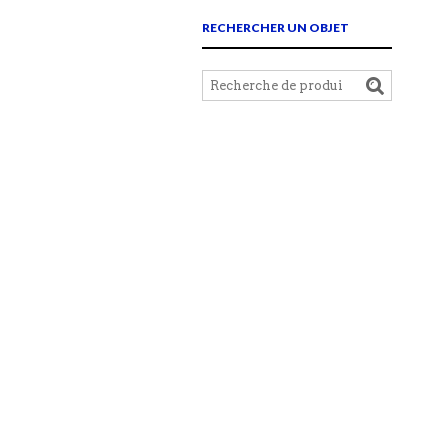
RECHERCHER UN OBJET