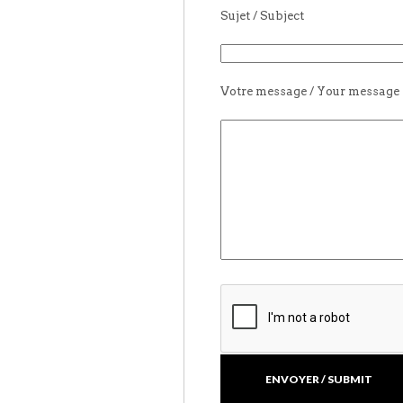
Sujet / Subject
Votre message / Your message