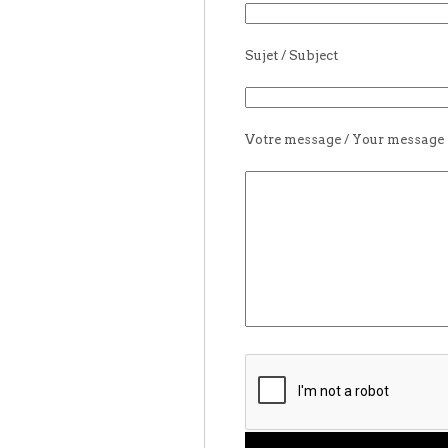
Sujet / Subject
Votre message / Your message