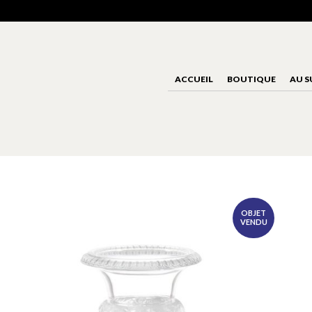
ACCUEIL
BOUTIQUE
AU S
OBJET
VENDU