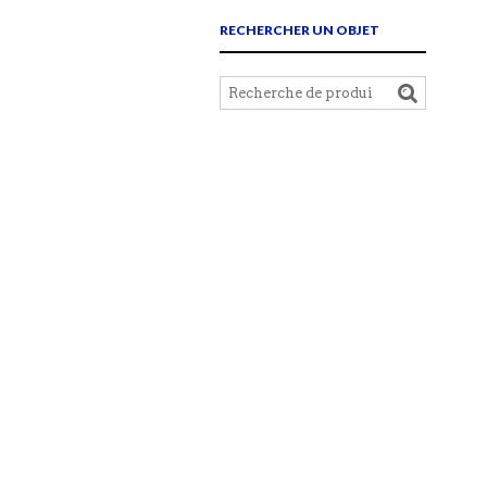
RECHERCHER UN OBJET