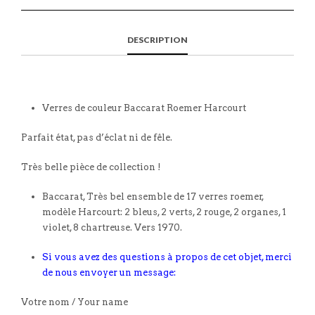
DESCRIPTION
Verres de couleur Baccarat Roemer Harcourt
Parfait état, pas d’éclat ni de fêle.
Très belle pièce de collection !
Baccarat, Très bel ensemble de 17 verres roemer,
modèle Harcourt: 2 bleus, 2 verts, 2 rouge, 2 organes, 1
violet, 8 chartreuse. Vers 1970.
Si vous avez des questions à propos de cet objet, merci
de nous envoyer un message:
Votre nom / Your name