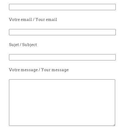
Votre email / Your email
Sujet / Subject
Votre message / Your message