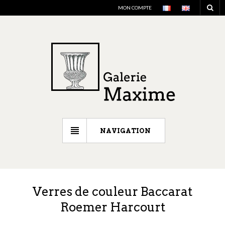
MON COMPTE
NAVIGATION
Verres de couleur Baccarat
Roemer Harcourt