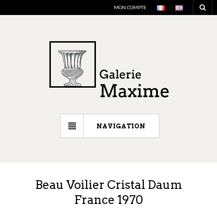
MON COMPTE
NAVIGATION
Beau Voilier Cristal Daum
France 1970