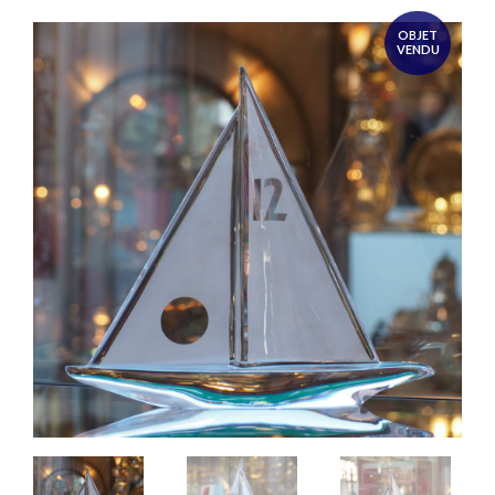
OBJET
VENDU