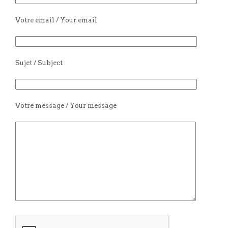
Votre email / Your email
Sujet / Subject
Votre message / Your message