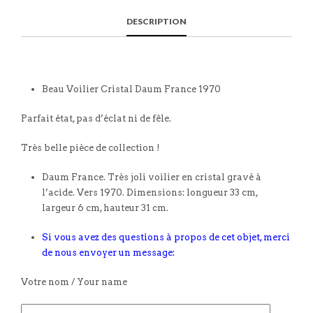
DESCRIPTION
Beau Voilier Cristal Daum France 1970
Parfait état, pas d’éclat ni de fêle.
Très belle pièce de collection !
Daum France. Très joli voilier en cristal gravé à
l’acide. Vers 1970. Dimensions: longueur 33 cm,
largeur 6 cm, hauteur 31 cm.
Si vous avez des questions à propos de cet objet, merci
de nous envoyer un message:
Votre nom / Your name