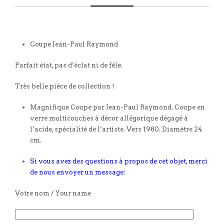
Coupe Jean-Paul Raymond
Parfait état, pas d’éclat ni de fêle.
Très belle pièce de collection !
Magnifique Coupe par Jean-Paul Raymond. Coupe en
verre multicouches à décor allégorique dégagé à
l’acide, spécialité de l’artiste. Vers 1980. Diamètre 24
cm.
Si vous avez des questions à propos de cet objet, merci
de nous envoyer un message:
Votre nom / Your name