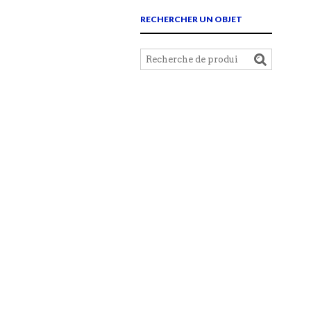
RECHERCHER UN OBJET