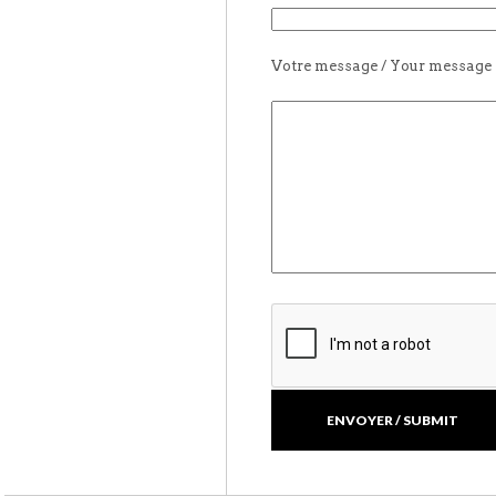
Votre message / Your message