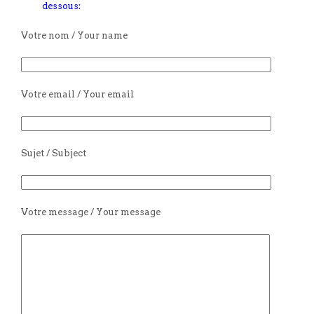
dessous:
Votre nom / Your name
Votre email / Your email
Sujet / Subject
Votre message / Your message