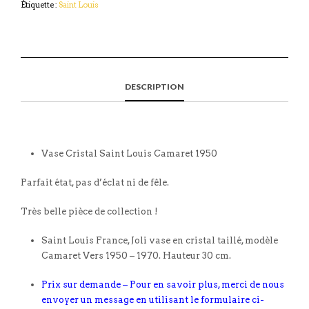
Étiquette :
Saint Louis
DESCRIPTION
Vase Cristal Saint Louis Camaret 1950
Parfait état, pas d’éclat ni de fêle.
Très belle pièce de collection !
Saint Louis France, Joli vase en cristal taillé, modèle
Camaret Vers 1950 – 1970. Hauteur 30 cm.
Prix sur demande – Pour en savoir plus, merci de nous
envoyer un message en utilisant le formulaire ci-