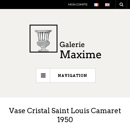
MON COMPTE
NAVIGATION
Vase Cristal Saint Louis Camaret
1950