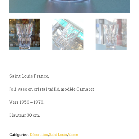
Saint Louis France,
Joli vase en cristal taillé, modèle Camaret
Vers 1950 – 1970.
Hauteur 30 cm.
Catégories :
Décoration
,
Saint Louis
,
Vases